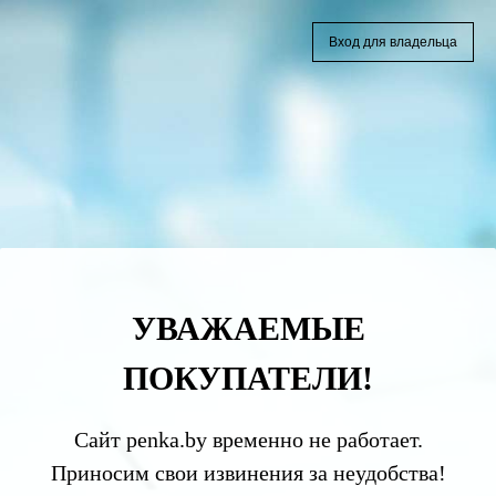
Вход для владельца
УВАЖАЕМЫЕ
ПОКУПАТЕЛИ!
Сайт penka.by временно не работает.
Приносим свои извинения за неудобства!