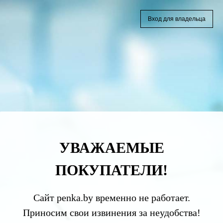
Вход для владельца
УВАЖАЕМЫЕ
ПОКУПАТЕЛИ!
Сайт penka.by временно не работает.
Приносим свои извинения за неудобства!