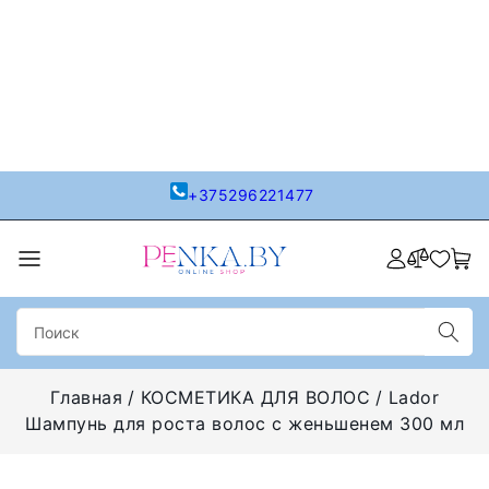
+375296221477
Главная
КОСМЕТИКА ДЛЯ ВОЛОС
Lador
Шампунь для роста волос с женьшенем 300 мл