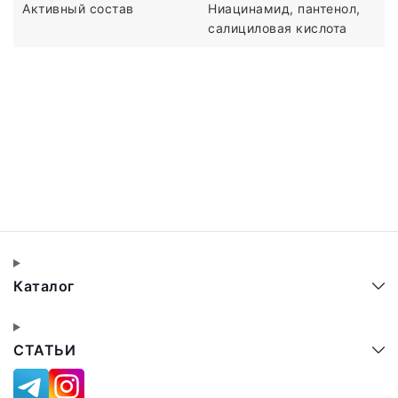
Активный состав
Ниацинамид, пантенол,
салициловая кислота
Каталог
СТАТЬИ