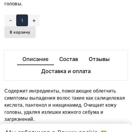
головы.
-
+
В корзину
Описание
Состав
Отзывы
Доставка и оплата
Содержит ингредиенты, помогающие облегчить
симптомы выпадения волос такие как салициловая
кислота, пантенол и ниацинамид. Очищает кожу
головы, удаляя излишки кожного себума и
загрязнений.