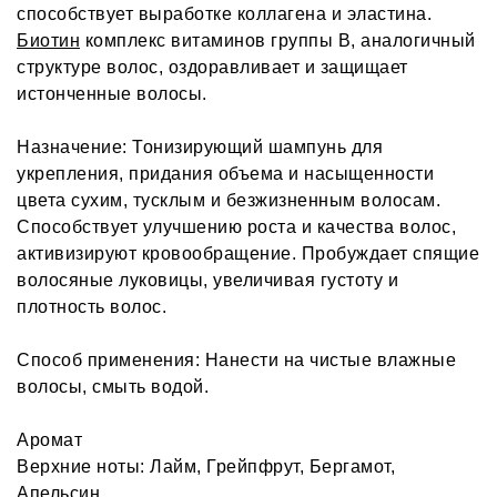
способствует выработке коллагена и эластина.
Биотин
комплекс витаминов группы В, аналогичный
структуре волос, оздоравливает и защищает
истонченные волосы.
Назначение: Тонизирующий шампунь для
укрепления, придания объема и насыщенности
цвета сухим, тусклым и безжизненным волосам.
Способствует улучшению роста и качества волос,
активизируют кровообращение. Пробуждает спящие
волосяные луковицы, увеличивая густоту и
плотность волос.
Способ применения: Нанести на чистые влажные
волосы, cмыть водой.
Аромат
Верхние ноты: Лайм, Грейпфрут, Бергамот,
Апельсин