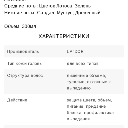
Средние ноты: Цветок Лотоса, Зелень
Нижние ноты: Сандал, Мускус, Древесный
Объем: 300мл
ХАРАКТЕРИСТИКИ
Производитель
LA`DOR
Тип кожи головы
для всех типов
Структура волос
лишенные объема,
тусклые, склонные к
выпадению
Действие
защита цвета, объем,
питание, придание
блеска, профилактика
выпадения