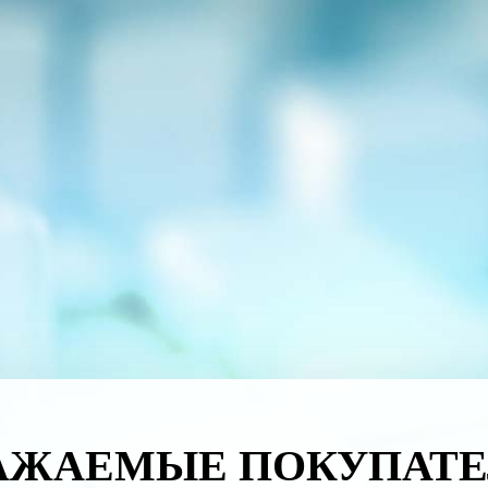
АЖАЕМЫЕ ПОКУПАТЕ