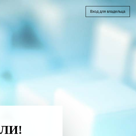
Вход для владельца
ЛИ!