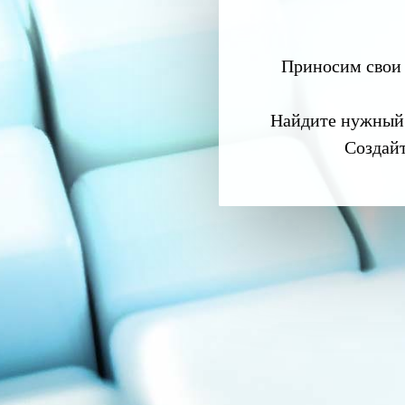
Приносим свои 
Найдите нужный
Создай