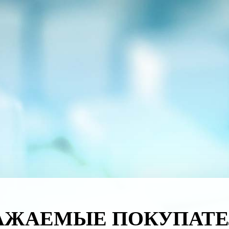
АЖАЕМЫЕ ПОКУПАТЕ