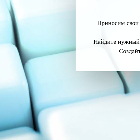
Приносим свои 
Найдите нужный
Создай