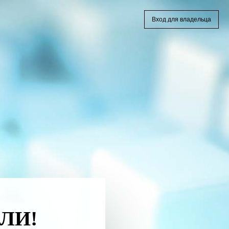
Вход для владельца
ЛИ!