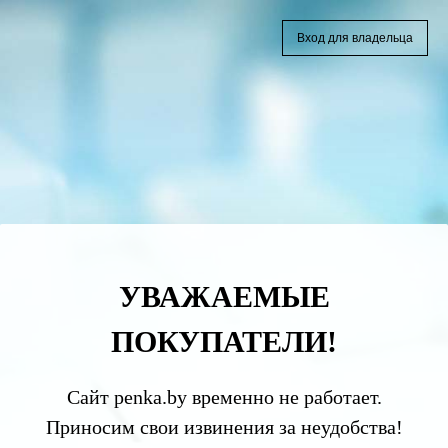
Вход для владельца
УВАЖАЕМЫЕ
ПОКУПАТЕЛИ!
Сайт penka.by временно не работает.
Приносим свои извинения за неудобства!