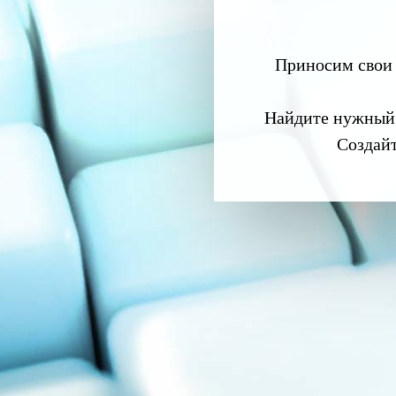
Приносим свои 
Найдите нужный
Создай