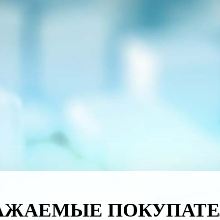
АЖАЕМЫЕ ПОКУПАТЕ