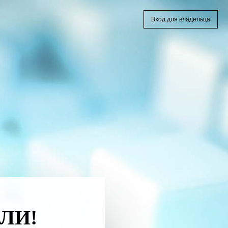
Вход для владельца
ЛИ!