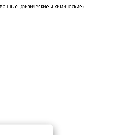
анные (физические и химические).