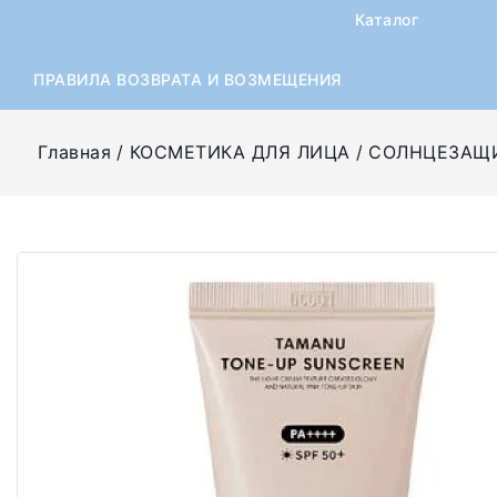
Каталог
ПРАВИЛА ВОЗВРАТА И ВОЗМЕЩЕНИЯ
Главная
КОСМЕТИКА ДЛЯ ЛИЦА
СОЛНЦЕЗАЩ