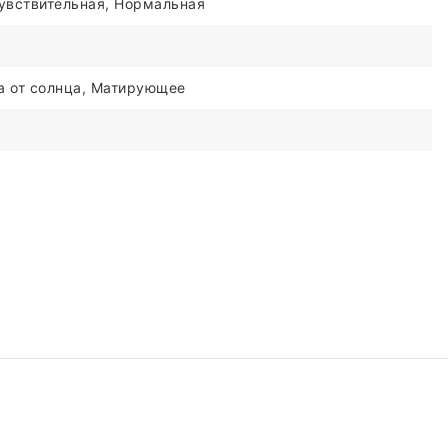
увствительная, Нормальная
а от солнца, Матирующее