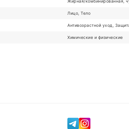
Жирная/комбинированная, ч
Лицо, Тело
Антивозрастной уход, Защит
Химические и физические