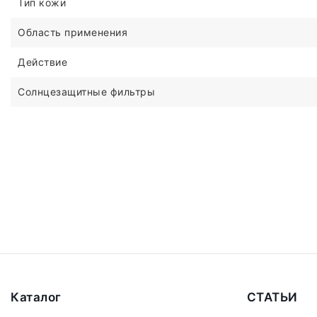
Тип кожи
Область применения
Действие
Солнцезащитные фильтры
Каталог
СТАТЬИ