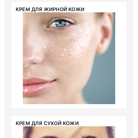
КРЕМ ДЛЯ ЖИРНОЙ КОЖИ
КРЕМ ДЛЯ СУХОЙ КОЖИ