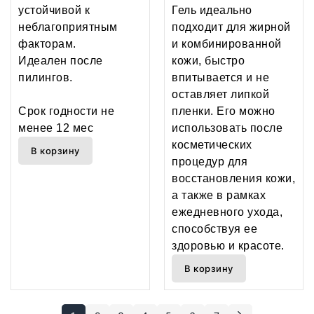
устойчивой к
Гель идеально
неблагоприятным
подходит для жирной
факторам.
и комбинированной
Идеален после
кожи, быстро
пилингов.
впитывается и не
оставляет липкой
Срок годности не
пленки. Его можно
менее 12 мес
использовать после
косметических
В корзину
процедур для
восстановления кожи,
а также в рамках
ежедневного ухода,
способствуя ее
здоровью и красоте.
В корзину