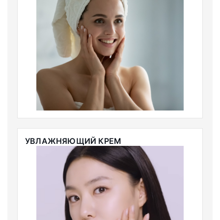
УВЛАЖНЯЮЩИЙ КРЕМ