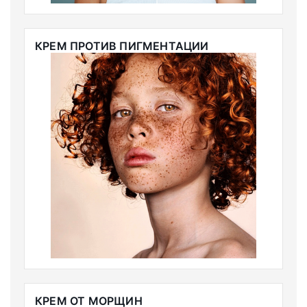
КРЕМ ПРОТИВ ПИГМЕНТАЦИИ
КРЕМ ОТ МОРЩИН