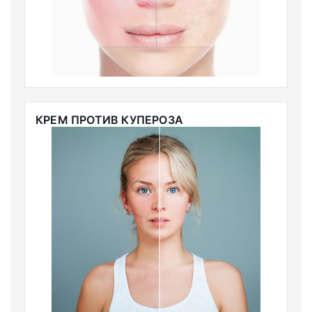
КРЕМ ПРОТИВ КУПЕРОЗА