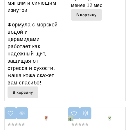
мягким и сияющим
менее 12 мес
изнутри
В корзину
Формула с морской
водой и
церамидами
работает как
надежный щит,
защищая от
стресса и сухости.
Ваша кожа скажет
вам спасибо!
В корзину