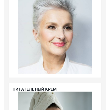
ПИТАТЕЛЬНЫЙ КРЕМ