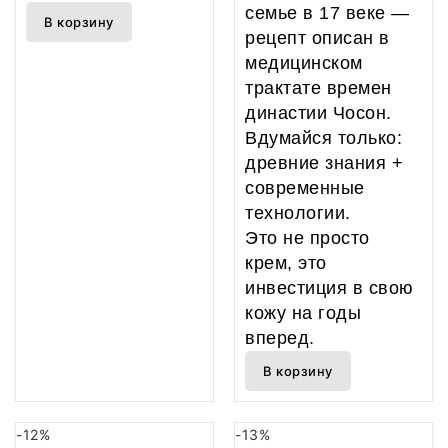
семье в 17 веке —
В корзину
рецепт описан в
медицинском
трактате времен
династии Чосон.
Вдумайся только:
древние знания +
современные
технологии.
Это не просто
крем, это
инвестиция в свою
кожу на годы
вперед.
В корзину
-12%
-13%