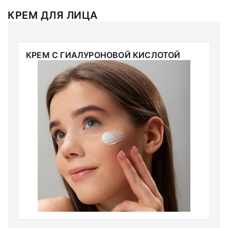
КРЕМ ДЛЯ ЛИЦА
КРЕМ С ГИАЛУРОНОВОЙ КИСЛОТОЙ