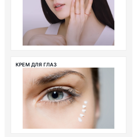
КРЕМ ДЛЯ ГЛАЗ