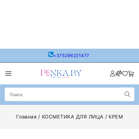
+375296221477
Главная
КОСМЕТИКА ДЛЯ ЛИЦА
КРЕМ