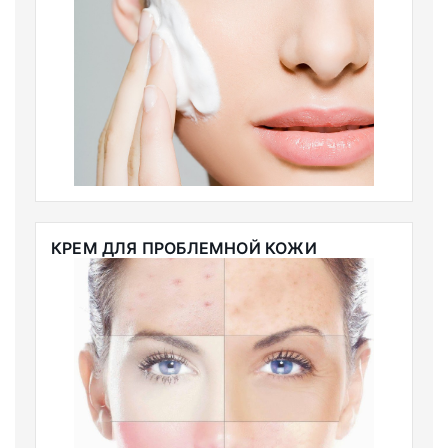
КРЕМ ДЛЯ ПРОБЛЕМНОЙ КОЖИ