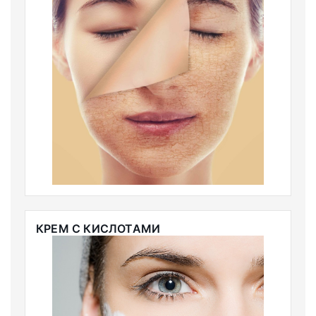
КРЕМ С КИСЛОТАМИ