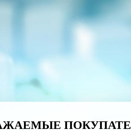
АЖАЕМЫЕ ПОКУПАТЕ