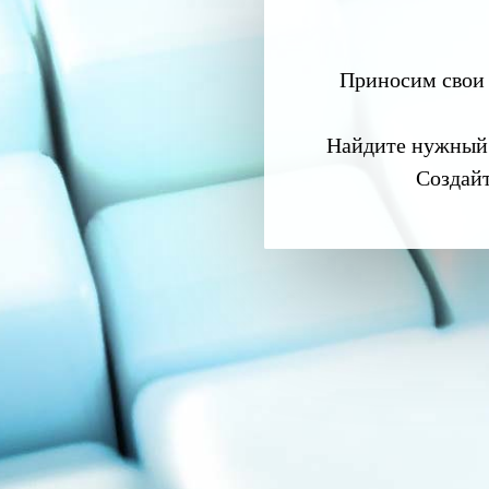
Приносим свои 
Найдите нужный
Создай