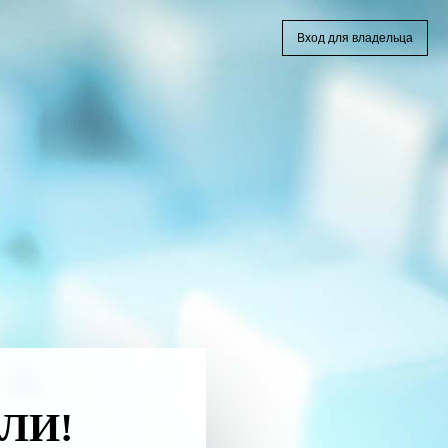
Вход для владельца
ЛИ!