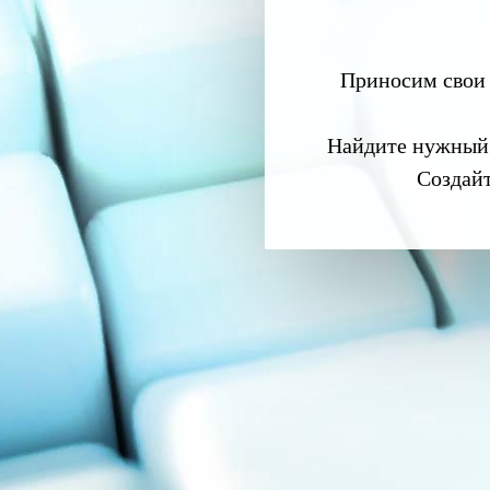
Приносим свои 
Найдите нужный
Создай