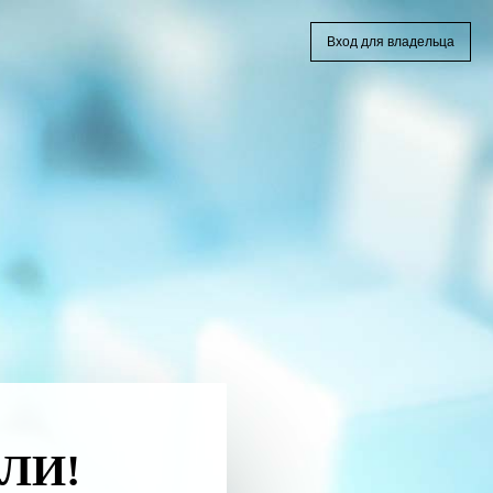
Вход для владельца
ЛИ!