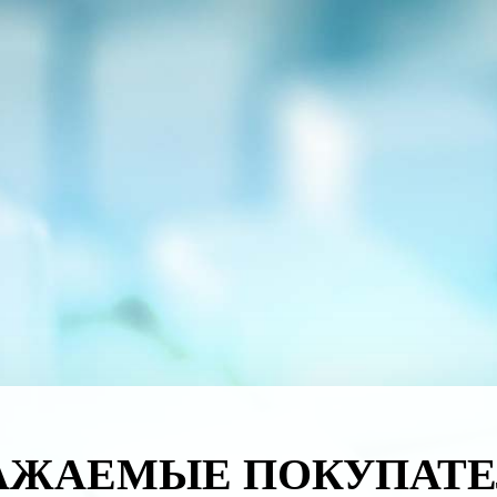
АЖАЕМЫЕ ПОКУПАТЕ