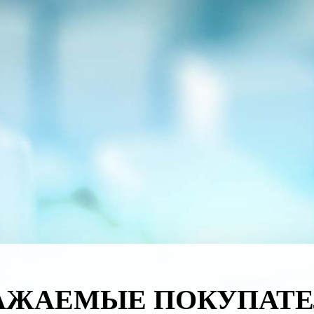
АЖАЕМЫЕ ПОКУПАТЕ