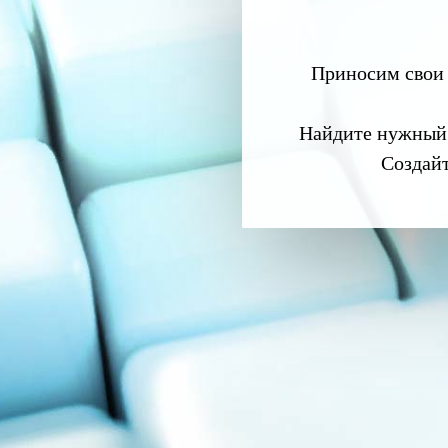
Приносим свои 
Найдите нужный
Создай