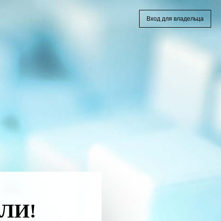
Вход для владельца
ЛИ!